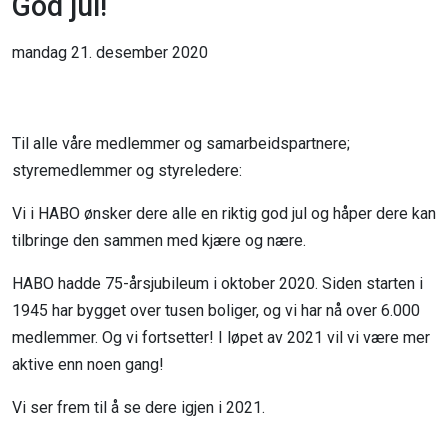
God jul!
mandag 21. desember 2020
Til alle våre medlemmer og samarbeidspartnere;
styremedlemmer og styreledere:
Vi i HABO ønsker dere alle en riktig god jul og håper dere kan
tilbringe den sammen med kjære og nære.
HABO hadde 75-årsjubileum i oktober 2020. Siden starten i
1945 har bygget over tusen boliger, og vi har nå over 6.000
medlemmer. Og vi fortsetter! I løpet av 2021 vil vi være mer
aktive enn noen gang!
Vi ser frem til å se dere igjen i 2021.